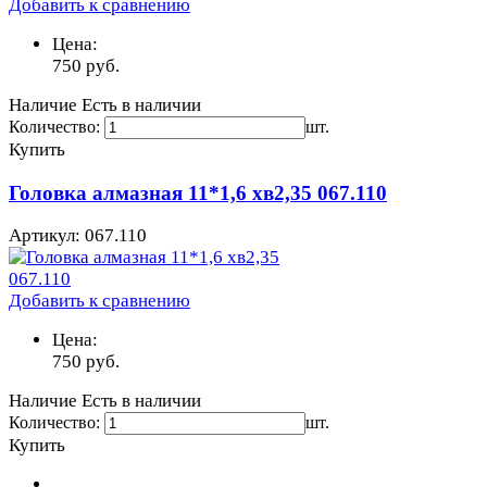
Добавить к сравнению
Цена:
750
руб.
Наличие
Есть в наличии
Количество:
шт.
Купить
Головка алмазная 11*1,6 хв2,35 067.110
Артикул: 067.110
Добавить к сравнению
Цена:
750
руб.
Наличие
Есть в наличии
Количество:
шт.
Купить