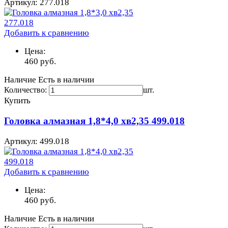
Артикул: 277.018
Добавить к сравнению
Цена:
460
руб.
Наличие
Есть в наличии
Количество:
шт.
Купить
Головка алмазная 1,8*4,0 хв2,35 499.018
Артикул: 499.018
Добавить к сравнению
Цена:
460
руб.
Наличие
Есть в наличии