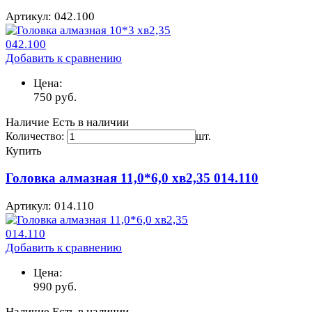
Артикул: 042.100
Добавить к сравнению
Цена:
750
руб.
Наличие
Есть в наличии
Количество:
шт.
Купить
Головка алмазная 11,0*6,0 хв2,35 014.110
Артикул: 014.110
Добавить к сравнению
Цена:
990
руб.
Наличие
Есть в наличии