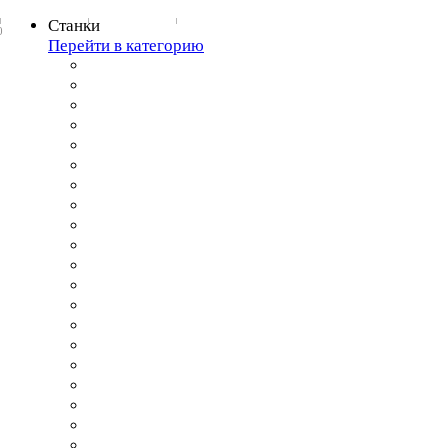
Станки
0
Перейти в категорию