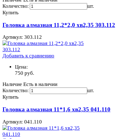
Количество:
шт.
Купить
Головка алмазная 11,2*2,0 хв2,35 303.112
Артикул: 303.112
Добавить к сравнению
Цена:
750
руб.
Наличие
Есть в наличии
Количество:
шт.
Купить
Головка алмазная 11*1,6 хв2,35 041.110
Артикул: 041.110