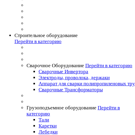
Строительное оборудование
Перейти в категорию
Сварочное Оборудование
Перейти в категорию
Сварочные Инвертора
Электроды, проволока, держаки
Аппарат для сварки полипропиленовых тр
Сварочные Трансформаторы
Грузоподъемное оборудование
Перейти в
категорию
Тали
Каретки
Лебедки