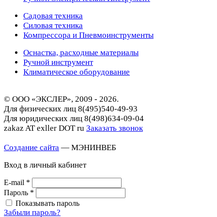
Садовая техника
Силовая техника
Компрессора и Пневмоинструменты
Оснастка, расходные материалы
Ручной инструмент
Климатическое оборудование
© ООО «ЭКСЛЕР», 2009 - 2026.
Для физических лиц
8(495)540-49-93
Для юридических лиц
8(498)634-09-04
zakaz AT exller DOT ru
Заказать звонок
Создание сайта
— МЭНИНВЕБ
Вход в личный кабинет
E-mail
*
Пароль
*
Показывать пароль
Забыли пароль?