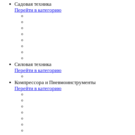
Садовая техника
Перейти в категорию
Силовая техника
Перейти в категорию
Компрессора и Пневмоинструменты
Перейти в категорию