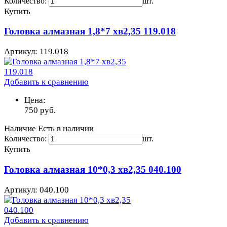
Количество:
шт.
Купить
Головка алмазная 1,8*7 хв2,35 119.018
Артикул: 119.018
Добавить к сравнению
Цена:
750
руб.
Наличие
Есть в наличии
Количество:
шт.
Купить
Головка алмазная 10*0,3 хв2,35 040.100
Артикул: 040.100
Добавить к сравнению