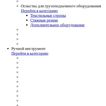
Оснастка для грузоподъемного оборудования
Перейти в категорию
Текстильные стропы
Стяжные ремни
Дополнительное оборудование
Ручной инструмент
Перейти в категорию