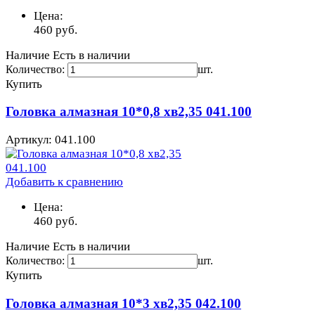
Цена:
460
руб.
Наличие
Есть в наличии
Количество:
шт.
Купить
Головка алмазная 10*0,8 хв2,35 041.100
Артикул: 041.100
Добавить к сравнению
Цена:
460
руб.
Наличие
Есть в наличии
Количество:
шт.
Купить
Головка алмазная 10*3 хв2,35 042.100