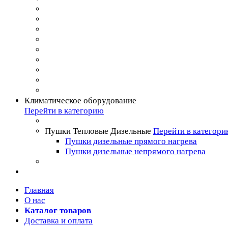
Климатическое оборудование
Перейти в категорию
Пушки Тепловые Дизельные
Перейти в категор
Пушки дизельные прямого нагрева
Пушки дизельные непрямого нагрева
Главная
О нас
Каталог товаров
Доставка и оплата