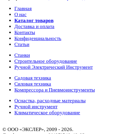
Главная
О нас
Каталог товаров
Доставка и оплата
Контакты
Конфиденциальность
Статьи
Станки
Строительное оборудование
Ручной Электрический Инструмент
Садовая техника
Силовая техника
Компрессора и Пневмоинструменты
Оснастка, расходные материалы
Ручной инструмент
Климатическое оборудование
© ООО «ЭКСЛЕР», 2009 - 2026.