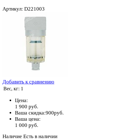
Артикул: D221003
Добавить к сравнению
Вес, кг:
1
Цена:
1 900
руб.
Ваша скидка:
900
руб.
Ваша цена:
1 000
руб.
Наличие
Есть в наличии