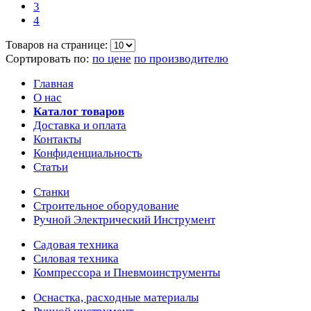
3
4
Товаров на странице:
Сортировать по:
по цене
по производителю
Главная
О нас
Каталог товаров
Доставка и оплата
Контакты
Конфиденциальность
Статьи
Станки
Строительное оборудование
Ручной Электрический Инструмент
Садовая техника
Силовая техника
Компрессора и Пневмоинструменты
Оснастка, расходные материалы