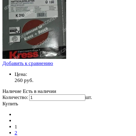
Добавить к сравнению
Цена:
260
руб.
Наличие
Есть в наличии
Количество:
шт.
Купить
1
2