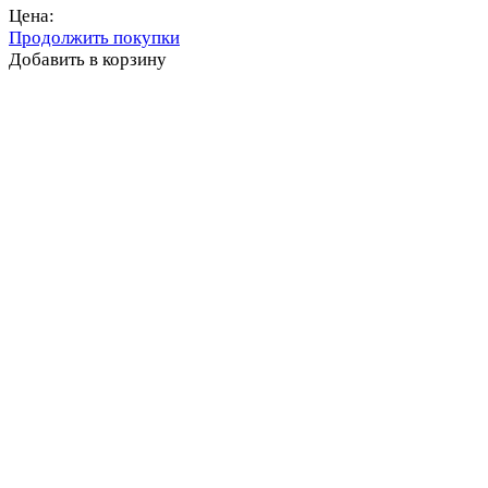
Цена:
Продолжить покупки
Добавить в корзину