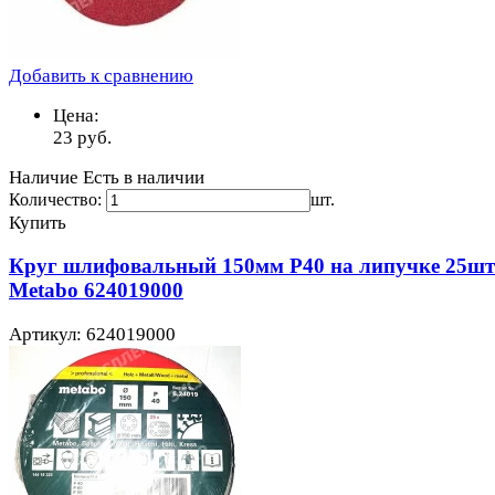
Добавить к сравнению
Цена:
23
руб.
Наличие
Есть в наличии
Количество:
шт.
Купить
Круг шлифовальный 150мм P40 на липучке 25шт
Metabo 624019000
Артикул: 624019000