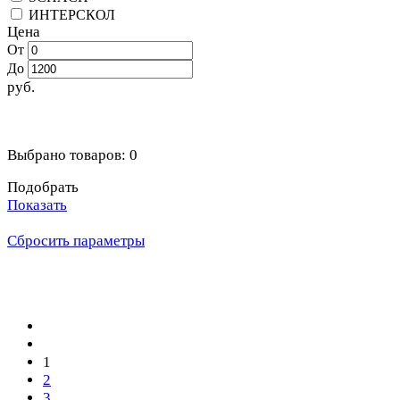
ИНТЕРСКОЛ
Цена
От
До
руб.
Выбрано товаров:
0
Подобрать
Показать
Сбросить параметры
1
2
3