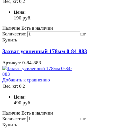
Вес, кг:
0,2
Цена:
190
руб.
Наличие
Есть в наличии
Количество:
шт.
Купить
Захват усиленный 178мм 0-84-883
Артикул: 0-84-883
Добавить к сравнению
Вес, кг:
0,2
Цена:
490
руб.
Наличие
Есть в наличии
Количество:
шт.
Купить