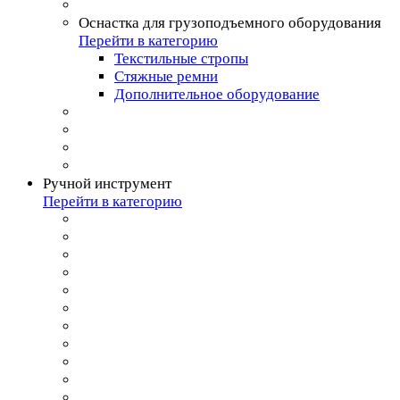
Оснастка для грузоподъемного оборудования
Перейти в категорию
Текстильные стропы
Стяжные ремни
Дополнительное оборудование
Ручной инструмент
Перейти в категорию