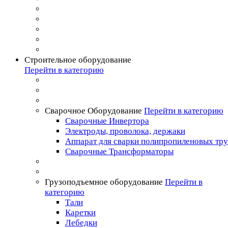
Строительное оборудование
Перейти в категорию
Сварочное Оборудование
Перейти в категорию
Сварочные Инвертора
Электроды, проволока, держаки
Аппарат для сварки полипропиленовых тр
Сварочные Трансформаторы
Грузоподъемное оборудование
Перейти в
категорию
Тали
Каретки
Лебедки