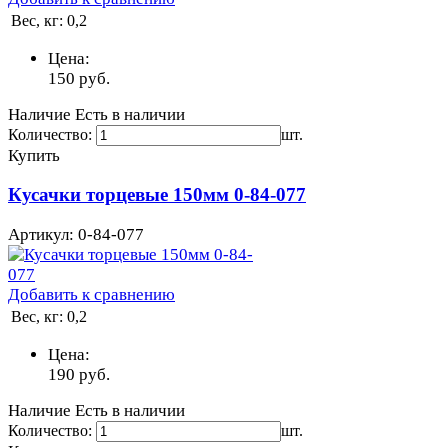
Вес, кг:
0,2
Цена:
150
руб.
Наличие
Есть в наличии
Количество:
шт.
Купить
Кусачки торцевые 150мм 0-84-077
Артикул: 0-84-077
Добавить к сравнению
Вес, кг:
0,2
Цена:
190
руб.
Наличие
Есть в наличии
Количество:
шт.