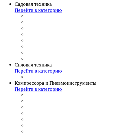
Садовая техника
Перейти в категорию
Силовая техника
Перейти в категорию
Компрессора и Пневмоинструменты
Перейти в категорию