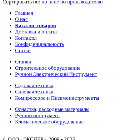
Сортировать по:
по цене
по производителю
Главная
О нас
Каталог товаров
Доставка и оплата
Контакты
Конфиденциальность
Статьи
Станки
Строительное оборудование
Ручной Электрический Инструмент
Садовая техника
Силовая техника
Компрессора и Пневмоинструменты
Оснастка, расходные материалы
Ручной инструмент
Климатическое оборудование
© ООО «ЭКСЛЕР», 2009 - 2026.