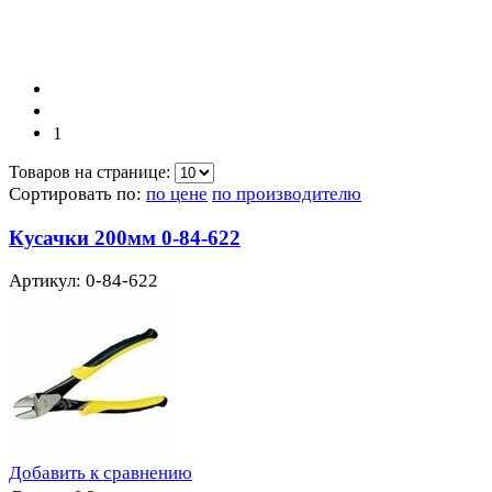
1
Товаров на странице:
Сортировать по:
по цене
по производителю
Кусачки 200мм 0-84-622
Артикул: 0-84-622
Добавить к сравнению