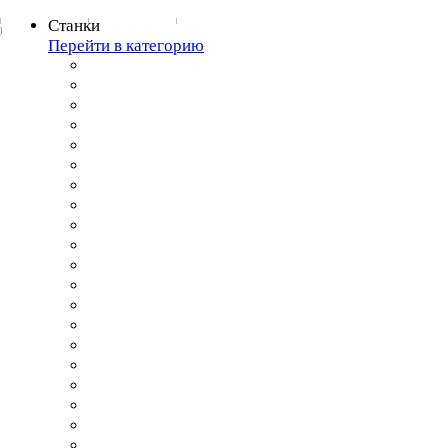
Станки
0
Перейти в категорию