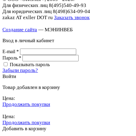
Для физических лиц
8(495)540-49-93
Для юридических лиц
8(498)634-09-04
zakaz AT exller DOT ru
Заказать звонок
Создание сайта
— МЭНИНВЕБ
Вход в личный кабинет
E-mail
*
Пароль
*
Показывать пароль
Забыли пароль?
Войти
Товар добавлен в корзину
Цена:
Продолжить покупки
Перейти в корзину
Цена:
Продолжить покупки
Добавить в корзину