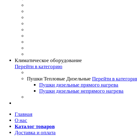
Климатическое оборудование
Перейти в категорию
Пушки Тепловые Дизельные
Перейти в категор
Пушки дизельные прямого нагрева
Пушки дизельные непрямого нагрева
Главная
О нас
Каталог товаров
Доставка и оплата