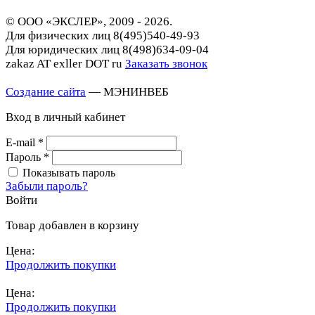
© ООО «ЭКСЛЕР», 2009 - 2026.
Для физических лиц
8(495)540-49-93
Для юридических лиц
8(498)634-09-04
zakaz AT exller DOT ru
Заказать звонок
Создание сайта
— МЭНИНВЕБ
Вход в личный кабинет
E-mail
*
Пароль
*
Показывать пароль
Забыли пароль?
Войти
Товар добавлен в корзину
Цена:
Продолжить покупки
Перейти в корзину
Цена:
Продолжить покупки