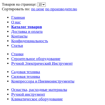
Товаров на странице:
Сортировать по:
по цене
по производителю
Главная
О нас
Каталог товаров
Доставка и оплата
Контакты
Конфиденциальность
Статьи
Станки
Строительное оборудование
Ручной Электрический Инструмент
Садовая техника
Силовая техника
Компрессора и Пневмоинструменты
Оснастка, расходные материалы
Ручной инструмент
Климатическое оборудование