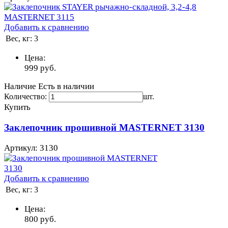
Добавить к сравнению
Вес, кг:
3
Цена:
999
руб.
Наличие
Есть в наличии
Количество:
шт.
Купить
Заклепочник прошивной MASTERNET 3130
Артикул: 3130
Добавить к сравнению
Вес, кг:
3
Цена:
800
руб.