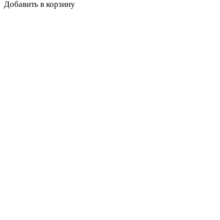
Добавить в корзину