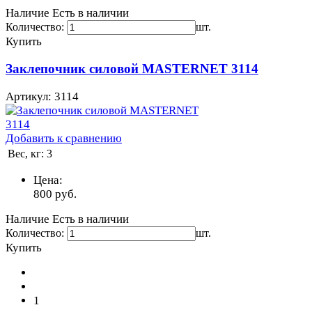
Наличие
Есть в наличии
Количество:
шт.
Купить
Заклепочник силовой MASTERNET 3114
Артикул: 3114
Добавить к сравнению
Вес, кг:
3
Цена:
800
руб.
Наличие
Есть в наличии
Количество:
шт.
Купить
1