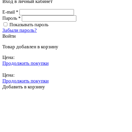
Вход в личный кабинет
E-mail
*
Пароль
*
Показывать пароль
Забыли пароль?
Войти
Товар добавлен в корзину
Цена:
Продолжить покупки
Перейти в корзину
Цена:
Продолжить покупки
Добавить в корзину