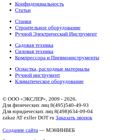
Конфиденциальность
Статьи
Станки
Строительное оборудование
Ручной Электрический Инструмент
Садовая техника
Силовая техника
Компрессора и Пневмоинструменты
Оснастка, расходные материалы
Ручной инструмент
Климатическое оборудование
© ООО «ЭКСЛЕР», 2009 - 2026.
Для физических лиц
8(495)540-49-93
Для юридических лиц
8(498)634-09-04
zakaz AT exller DOT ru
Заказать звонок
Создание сайта
— МЭНИНВЕБ