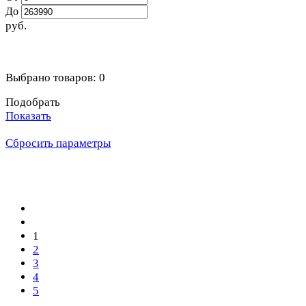
До
руб.
Выбрано товаров:
0
Подобрать
Показать
Сбросить параметры
1
2
3
4
5