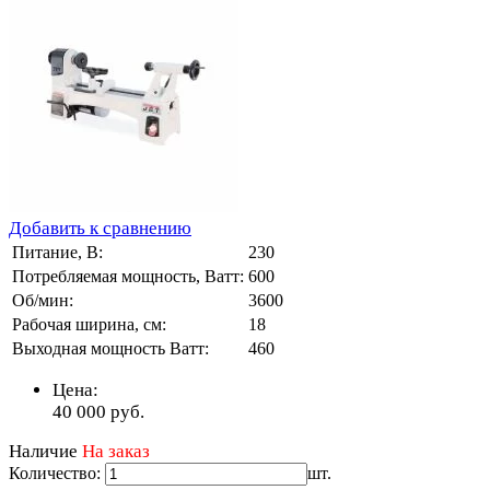
Добавить к сравнению
Питание, В:
230
Потребляемая мощность, Ватт:
600
Об/мин:
3600
Рабочая ширина, см:
18
Выходная мощность Ватт:
460
Цена:
40 000
руб.
Наличие
На заказ
Количество:
шт.