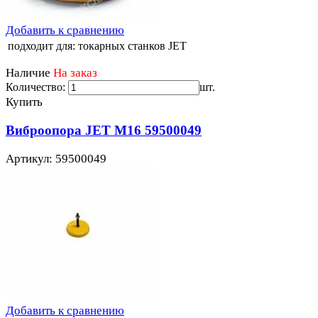
Добавить к сравнению
подходит для:
токарных станков JET
Наличие
На заказ
Количество:
шт.
Купить
Виброопора JET М16 59500049
Артикул: 59500049
Добавить к сравнению