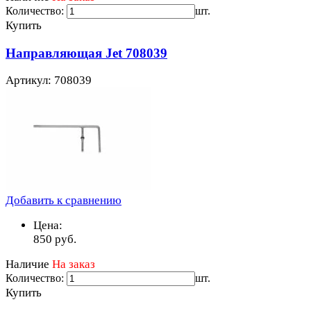
Количество:
шт.
Купить
Направляющая Jet 708039
Артикул: 708039
Добавить к сравнению
Цена:
850
руб.
Наличие
На заказ
Количество:
шт.
Купить