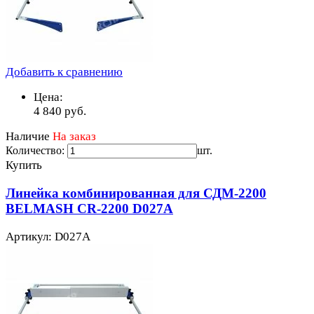
Добавить к сравнению
Цена:
4 840
руб.
Наличие
На заказ
Количество:
шт.
Купить
Линейка комбинированная для СДМ-2200
BELMASH CR-2200 D027A
Артикул: D027A