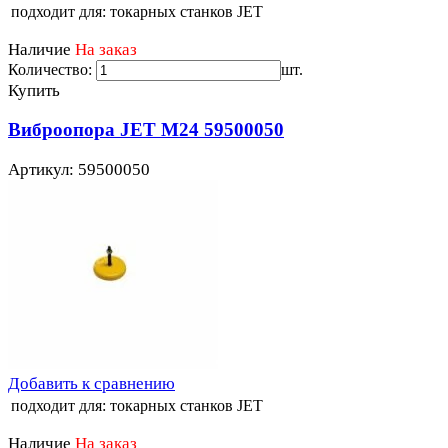
подходит для:
токарных станков JET
Наличие
На заказ
Количество:
шт.
Купить
Виброопора JET М24 59500050
Артикул: 59500050
Добавить к сравнению
подходит для:
токарных станков JET
Наличие
На заказ