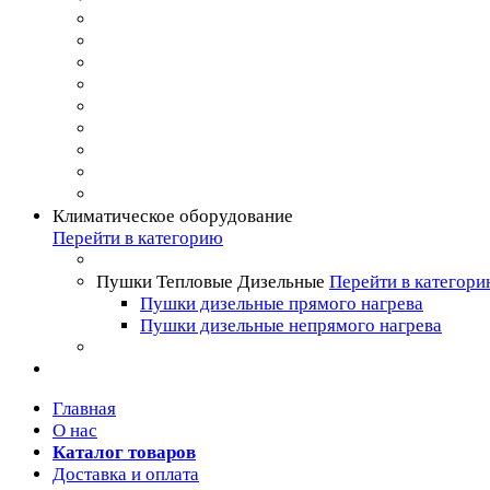
Климатическое оборудование
Перейти в категорию
Пушки Тепловые Дизельные
Перейти в категор
Пушки дизельные прямого нагрева
Пушки дизельные непрямого нагрева
Главная
О нас
Каталог товаров
Доставка и оплата