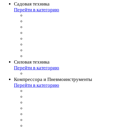
Садовая техника
Перейти в категорию
Силовая техника
Перейти в категорию
Компрессора и Пневмоинструменты
Перейти в категорию