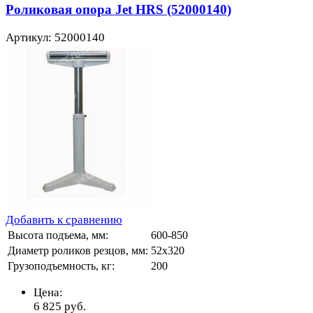
Роликовая опора Jet HRS (52000140)
Артикул: 52000140
Добавить к сравнению
Высота подъема, мм:
600-850
Диаметр роликов резцов, мм:
52х320
Грузоподъемность, кг:
200
Цена:
6 825
руб.