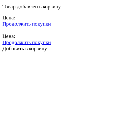
Товар добавлен в корзину
Цена:
Продолжить покупки
Перейти в корзину
Цена:
Продолжить покупки
Добавить в корзину