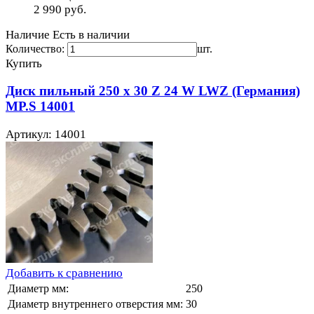
2 990
руб.
Наличие
Есть в наличии
Количество:
шт.
Купить
Диск пильный 250 x 30 Z 24 W LWZ (Германия)
MP.S 14001
Артикул: 14001
Добавить к сравнению
Диаметр мм:
250
Диаметр внутреннего отверстия мм:
30