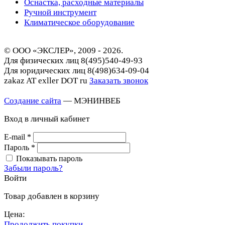
Оснастка, расходные материалы
Ручной инструмент
Климатическое оборудование
© ООО «ЭКСЛЕР», 2009 - 2026.
Для физических лиц
8(495)540-49-93
Для юридических лиц
8(498)634-09-04
zakaz AT exller DOT ru
Заказать звонок
Создание сайта
— МЭНИНВЕБ
Вход в личный кабинет
E-mail
*
Пароль
*
Показывать пароль
Забыли пароль?
Войти
Товар добавлен в корзину
Цена:
Продолжить покупки