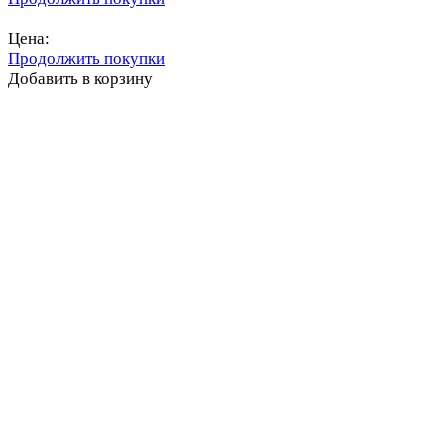
Перейти в корзину
Цена:
Продолжить покупки
Добавить в корзину