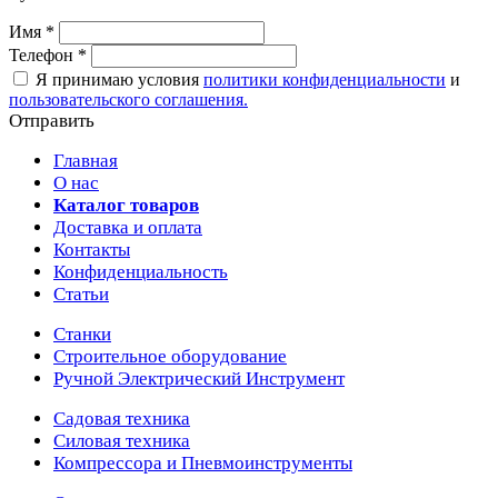
Имя
*
Телефон
*
Я принимаю условия
политики конфиденциальности
и
пользовательского соглашения.
Отправить
Главная
О нас
Каталог товаров
Доставка и оплата
Контакты
Конфиденциальность
Статьи
Станки
Строительное оборудование
Ручной Электрический Инструмент
Садовая техника
Силовая техника
Компрессора и Пневмоинструменты