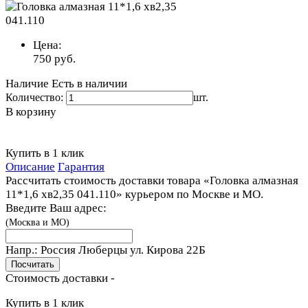
Цена:
750
руб.
Наличие
Есть в наличии
Количество:
шт.
В корзину
Купить в 1 клик
Описание
Гарантия
Рассчитать стоимость доставки товара «Головка алмазная
11*1,6 хв2,35 041.110» курьером по Москве и МО.
Введите Ваш адрес:
(Москва и МО)
Напр.:
Россия Люберцы ул. Кирова 22Б
Стоимость доставки -
Купить в 1 клик