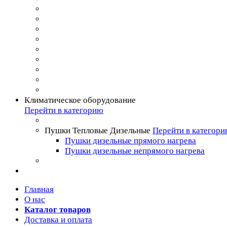
Климатическое оборудование
Перейти в категорию
Пушки Тепловые Дизельные
Перейти в категор
Пушки дизельные прямого нагрева
Пушки дизельные непрямого нагрева
Главная
О нас
Каталог товаров
Доставка и оплата