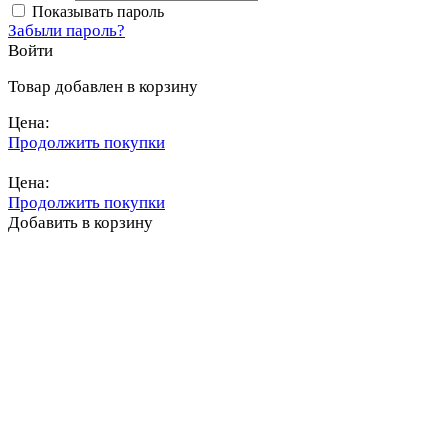
Показывать пароль
Забыли пароль?
Войти
Товар добавлен в корзину
Цена:
Продолжить покупки
Перейти в корзину
Цена:
Продолжить покупки
Добавить в корзину