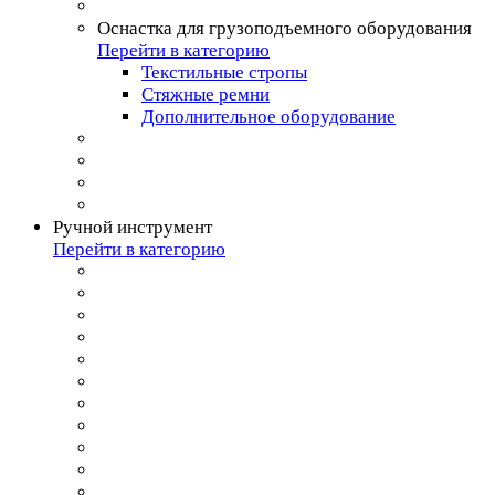
Оснастка для грузоподъемного оборудования
Перейти в категорию
Текстильные стропы
Стяжные ремни
Дополнительное оборудование
Ручной инструмент
Перейти в категорию