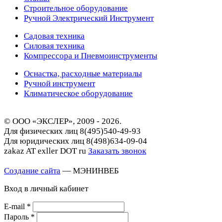
Строительное оборудование
Ручной Электрический Инструмент
Садовая техника
Силовая техника
Компрессора и Пневмоинструменты
Оснастка, расходные материалы
Ручной инструмент
Климатическое оборудование
© ООО «ЭКСЛЕР», 2009 - 2026.
Для физических лиц
8(495)540-49-93
Для юридических лиц
8(498)634-09-04
zakaz AT exller DOT ru
Заказать звонок
Создание сайта
— МЭНИНВЕБ
Вход в личный кабинет
E-mail
*
Пароль
*