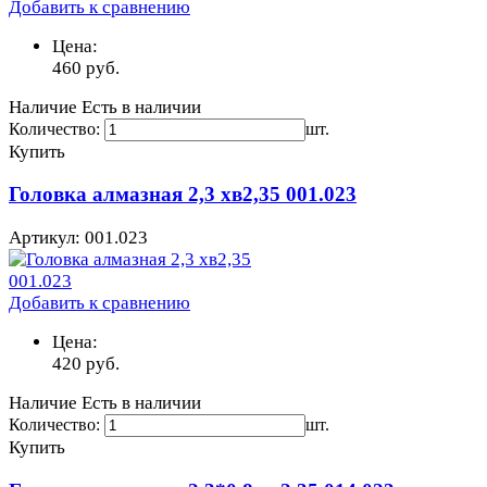
Добавить к сравнению
Цена:
460
руб.
Наличие
Есть в наличии
Количество:
шт.
Купить
Головка алмазная 2,3 хв2,35 001.023
Артикул: 001.023
Добавить к сравнению
Цена:
420
руб.
Наличие
Есть в наличии
Количество:
шт.
Купить