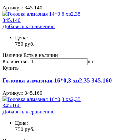
Артикул: 345.140
Добавить к сравнению
Цена:
750
руб.
Наличие
Есть в наличии
Количество:
шт.
Купить
Головка алмазная 16*0,3 хв2,35 345.160
Артикул: 345.160
Добавить к сравнению
Цена:
750
руб.