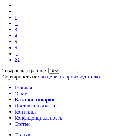
1
...
3
4
5
6
...
22
Товаров на странице:
Сортировать по:
по цене
по производителю
Главная
О нас
Каталог товаров
Доставка и оплата
Контакты
Конфиденциальность
Статьи
Станки