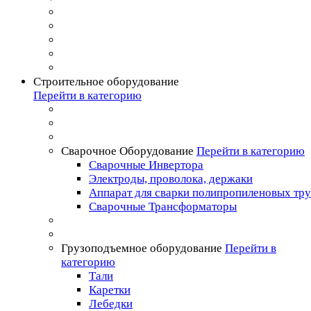
Строительное оборудование
Перейти в категорию
Сварочное Оборудование
Перейти в категорию
Сварочные Инвертора
Электроды, проволока, держаки
Аппарат для сварки полипропиленовых тр
Сварочные Трансформаторы
Грузоподъемное оборудование
Перейти в
категорию
Тали
Каретки
Лебедки