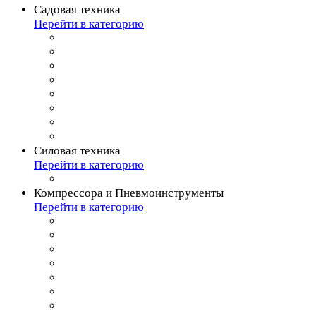
Садовая техника
Перейти в категорию
Силовая техника
Перейти в категорию
Компрессора и Пневмоинструменты
Перейти в категорию