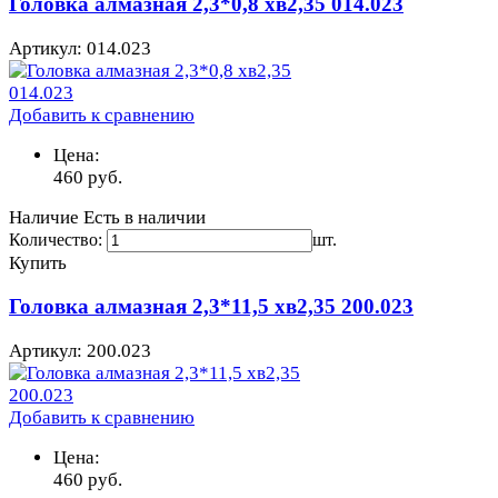
Головка алмазная 2,3*0,8 хв2,35 014.023
Артикул: 014.023
Добавить к сравнению
Цена:
460
руб.
Наличие
Есть в наличии
Количество:
шт.
Купить
Головка алмазная 2,3*11,5 хв2,35 200.023
Артикул: 200.023
Добавить к сравнению
Цена:
460
руб.