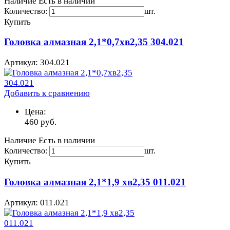
Наличие
Есть в наличии
Количество:
шт.
Купить
Головка алмазная 2,1*0,7хв2,35 304.021
Артикул: 304.021
Добавить к сравнению
Цена:
460
руб.
Наличие
Есть в наличии
Количество:
шт.
Купить
Головка алмазная 2,1*1,9 хв2,35 011.021
Артикул: 011.021