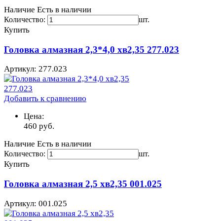
Наличие
Есть в наличии
Количество:
шт.
Купить
Головка алмазная 2,3*4,0 хв2,35 277.023
Артикул: 277.023
Добавить к сравнению
Цена:
460
руб.
Наличие
Есть в наличии
Количество:
шт.
Купить
Головка алмазная 2,5 хв2,35 001.025
Артикул: 001.025