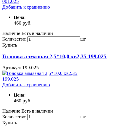
Добавить к сравнению
Цена:
460
руб.
Наличие
Есть в наличии
Количество:
шт.
Купить
Головка алмазная 2,5*10,0 хв2,35 199.025
Артикул: 199.025
Добавить к сравнению
Цена:
460
руб.
Наличие
Есть в наличии
Количество:
шт.
Купить