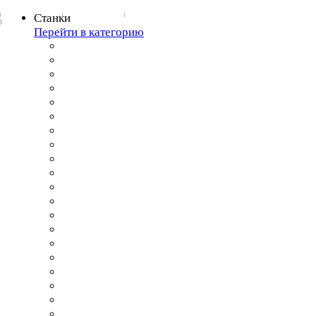
Станки
0
Перейти в категорию