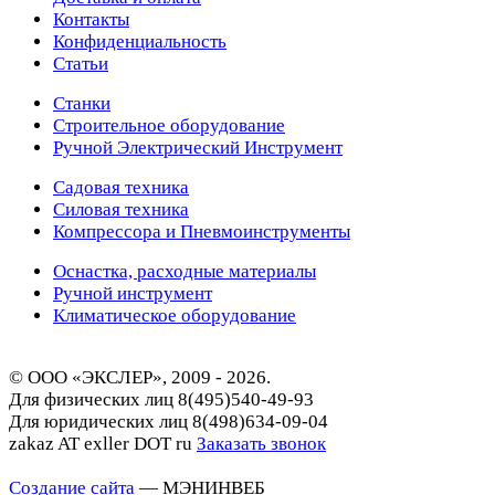
Контакты
Конфиденциальность
Статьи
Станки
Строительное оборудование
Ручной Электрический Инструмент
Садовая техника
Силовая техника
Компрессора и Пневмоинструменты
Оснастка, расходные материалы
Ручной инструмент
Климатическое оборудование
© ООО «ЭКСЛЕР», 2009 - 2026.
Для физических лиц
8(495)540-49-93
Для юридических лиц
8(498)634-09-04
zakaz AT exller DOT ru
Заказать звонок
Создание сайта
— МЭНИНВЕБ