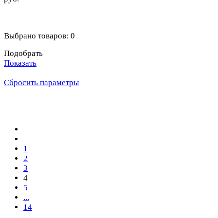
Выбрано товаров:
0
Подобрать
Показать
Сбросить параметры
1
2
3
4
5
...
14