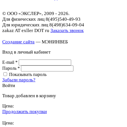
© ООО «ЭКСЛЕР», 2009 - 2026.
Для физических лиц
8(495)540-49-93
Для юридических лиц
8(498)634-09-04
zakaz AT exller DOT ru
Заказать звонок
Создание сайта
— МЭНИНВЕБ
Вход в личный кабинет
E-mail
*
Пароль
*
Показывать пароль
Забыли пароль?
Войти
Товар добавлен в корзину
Цена:
Продолжить покупки
Перейти в корзину
Цена: