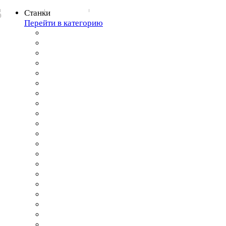
Станки
0
Перейти в категорию