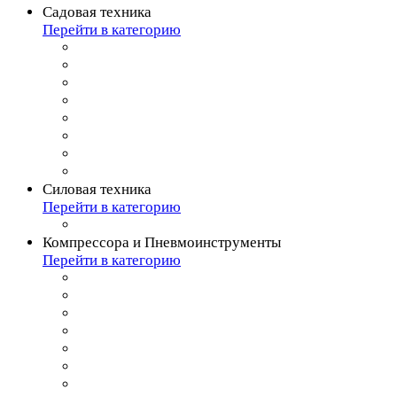
Садовая техника
Перейти в категорию
Силовая техника
Перейти в категорию
Компрессора и Пневмоинструменты
Перейти в категорию