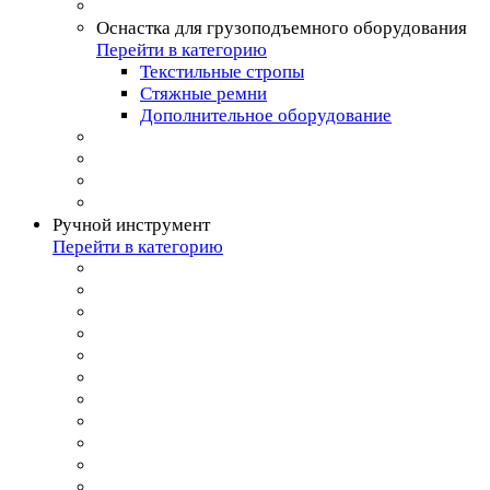
Оснастка для грузоподъемного оборудования
Перейти в категорию
Текстильные стропы
Стяжные ремни
Дополнительное оборудование
Ручной инструмент
Перейти в категорию