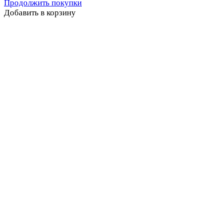
Продолжить покупки
Добавить в корзину