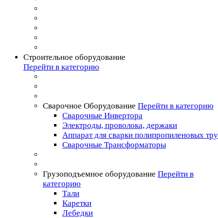
Строительное оборудование
Перейти в категорию
Сварочное Оборудование
Перейти в категорию
Сварочные Инвертора
Электроды, проволока, держаки
Аппарат для сварки полипропиленовых тр
Сварочные Трансформаторы
Грузоподъемное оборудование
Перейти в
категорию
Тали
Каретки
Лебедки