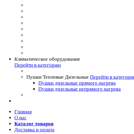
Климатическое оборудование
Перейти в категорию
Пушки Тепловые Дизельные
Перейти в категор
Пушки дизельные прямого нагрева
Пушки дизельные непрямого нагрева
Главная
О нас
Каталог товаров
Доставка и оплата