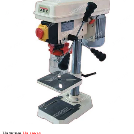
Наличие
На заказ