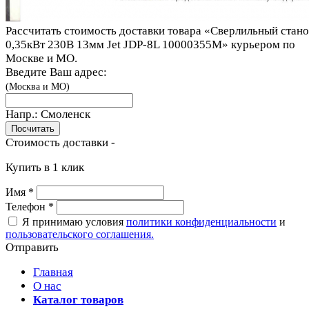
Рассчитать стоимость доставки товара «Сверлильный стано
0,35кВт 230В 13мм Jet JDP-8L 10000355M» курьером по
Москве и МО.
Введите Ваш адрес:
(Москва и МО)
Напр.:
Смоленск
Стоимость доставки -
Купить в 1 клик
Имя
*
Телефон
*
Я принимаю условия
политики конфиденциальности
и
пользовательского соглашения.
Отправить
Главная
О нас
Каталог товаров