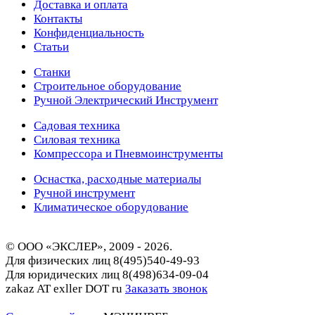
Доставка и оплата
Контакты
Конфиденциальность
Статьи
Станки
Строительное оборудование
Ручной Электрический Инструмент
Садовая техника
Силовая техника
Компрессора и Пневмоинструменты
Оснастка, расходные материалы
Ручной инструмент
Климатическое оборудование
© ООО «ЭКСЛЕР», 2009 - 2026.
Для физических лиц
8(495)540-49-93
Для юридических лиц
8(498)634-09-04
zakaz AT exller DOT ru
Заказать звонок