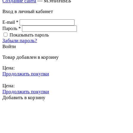
Создание сайта
— МЭНИНВЕБ
Вход в личный кабинет
E-mail
*
Пароль
*
Показывать пароль
Забыли пароль?
Войти
Товар добавлен в корзину
Цена:
Продолжить покупки
Перейти в корзину
Цена:
Продолжить покупки
Добавить в корзину