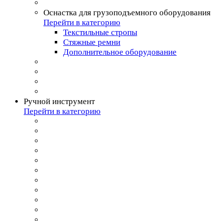
Оснастка для грузоподъемного оборудования
Перейти в категорию
Текстильные стропы
Стяжные ремни
Дополнительное оборудование
Ручной инструмент
Перейти в категорию