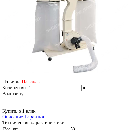
Наличие
На заказ
Количество:
шт.
В корзину
Купить в 1 клик
Описание
Гарантия
Технические характеристики
Вес, кг:
53