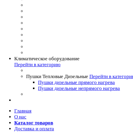
Климатическое оборудование
Перейти в категорию
Пушки Тепловые Дизельные
Перейти в категор
Пушки дизельные прямого нагрева
Пушки дизельные непрямого нагрева
Главная
О нас
Каталог товаров
Доставка и оплата