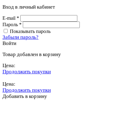
Вход в личный кабинет
E-mail
*
Пароль
*
Показывать пароль
Забыли пароль?
Войти
Товар добавлен в корзину
Цена:
Продолжить покупки
Перейти в корзину
Цена:
Продолжить покупки
Добавить в корзину