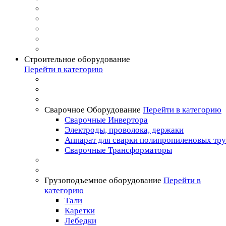
Строительное оборудование
Перейти в категорию
Сварочное Оборудование
Перейти в категорию
Сварочные Инвертора
Электроды, проволока, держаки
Аппарат для сварки полипропиленовых тр
Сварочные Трансформаторы
Грузоподъемное оборудование
Перейти в
категорию
Тали
Каретки
Лебедки