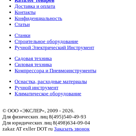
Каталог товаров
Доставка и оплата
Контакты
Конфиденциальность
Статьи
Станки
Строительное оборудование
Ручной Электрический Инструмент
Садовая техника
Силовая техника
Компрессора и Пневмоинструменты
Оснастка, расходные материалы
Ручной инструмент
Климатическое оборудование
© ООО «ЭКСЛЕР», 2009 - 2026.
Для физических лиц
8(495)540-49-93
Для юридических лиц
8(498)634-09-04
zakaz AT exller DOT ru
Заказать звонок