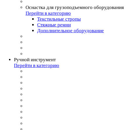
Оснастка для грузоподъемного оборудования
Перейти в категорию
Текстильные стропы
Стяжные ремни
Дополнительное оборудование
Ручной инструмент
Перейти в категорию