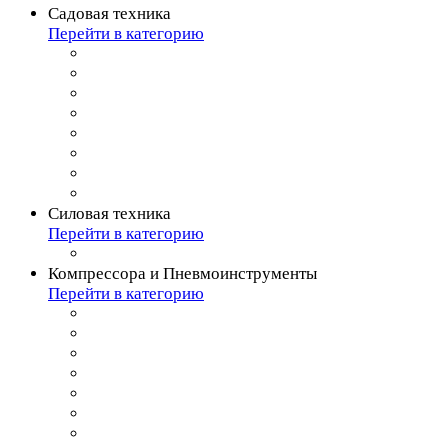
Садовая техника
Перейти в категорию
Силовая техника
Перейти в категорию
Компрессора и Пневмоинструменты
Перейти в категорию