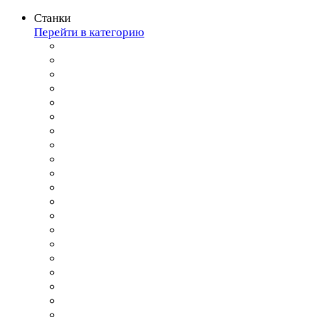
Станки
Перейти в категорию