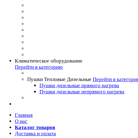
Климатическое оборудование
Перейти в категорию
Пушки Тепловые Дизельные
Перейти в категор
Пушки дизельные прямого нагрева
Пушки дизельные непрямого нагрева
Главная
О нас
Каталог товаров
Доставка и оплата