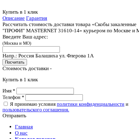
Купить в 1 клик
Описание
Гарантия
Рассчитать стоимость доставки товара «Скобы закаленные
"ПРОФИ" MASTERNET 31610-14» курьером по Москве и 
Введите Ваш адрес:
(Москва и МО)
Напр.:
Россия Балашиха ул. Флерова 1A
Стоимость доставки -
Купить в 1 клик
Имя
*
Телефон
*
Я принимаю условия
политики конфиденциальности
и
пользовательского соглашения.
Отправить
Главная
О нас