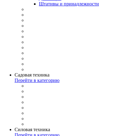
Штативы и принадлежности
Садовая техника
Перейти в категорию
Силовая техника
Перейти в категорию