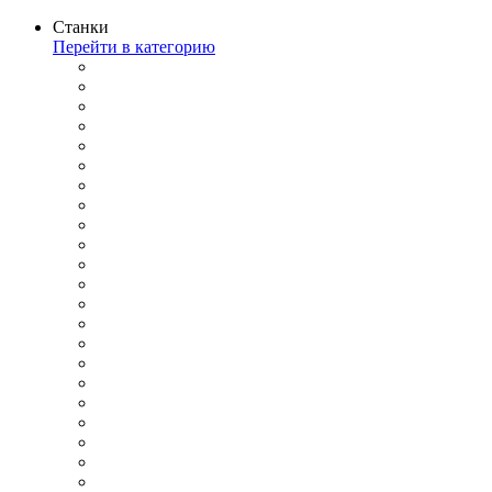
Станки
Перейти в категорию