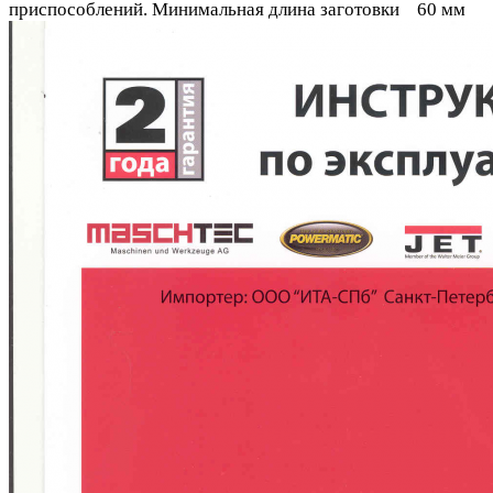
приспособлений. Минимальная длина заготовки 60 мм