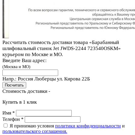
Рассчитать стоимость доставки товара «Барабанный
шлифовальный станок Jet JWDS-2244 723540OSKM»
курьером по Москве и МО.
Введите Ваш адрес:
(Москва и МО)
Напр.:
Россия Люберцы ул. Кирова 22Б
Стоимость доставки -
Купить в 1 клик
Имя
*
Телефон
*
Я принимаю условия
политики конфиденциальности
и
пользовательского соглашения.