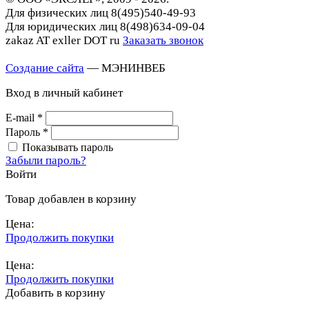
Для физических лиц
8(495)540-49-93
Для юридических лиц
8(498)634-09-04
zakaz AT exller DOT ru
Заказать звонок
Создание сайта
— МЭНИНВЕБ
Вход в личный кабинет
E-mail
*
Пароль
*
Показывать пароль
Забыли пароль?
Войти
Товар добавлен в корзину
Цена:
Продолжить покупки
Перейти в корзину
Цена:
Продолжить покупки
Добавить в корзину