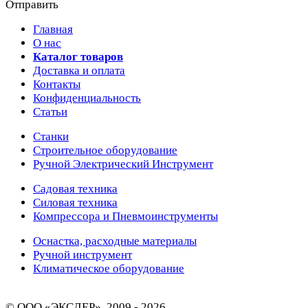
Отправить
Главная
О нас
Каталог товаров
Доставка и оплата
Контакты
Конфиденциальность
Статьи
Станки
Строительное оборудование
Ручной Электрический Инструмент
Садовая техника
Силовая техника
Компрессора и Пневмоинструменты
Оснастка, расходные материалы
Ручной инструмент
Климатическое оборудование
© ООО «ЭКСЛЕР», 2009 - 2026.