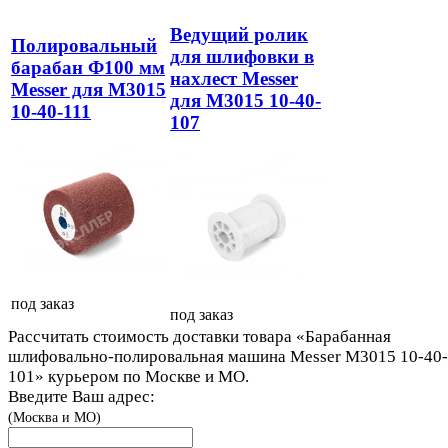
Ведущий ролик
Полировальный
для шлифовки в
барабан Ф100 мм
нахлест Messer
Messer для M3015
для M3015 10-40-
10-40-111
107
под заказ
под заказ
Рассчитать стоимость доставки товара «Барабанная
шлифовально-полировальная машина Messer M3015 10-40-
101» курьером по Москве и МО.
Введите Ваш адрес:
(Москва и МО)