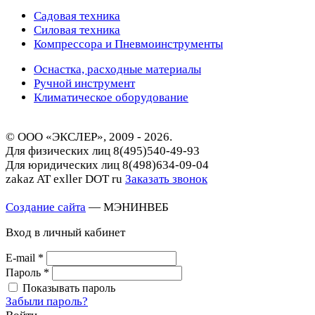
Садовая техника
Силовая техника
Компрессора и Пневмоинструменты
Оснастка, расходные материалы
Ручной инструмент
Климатическое оборудование
© ООО «ЭКСЛЕР», 2009 - 2026.
Для физических лиц
8(495)540-49-93
Для юридических лиц
8(498)634-09-04
zakaz AT exller DOT ru
Заказать звонок
Создание сайта
— МЭНИНВЕБ
Вход в личный кабинет
E-mail
*
Пароль
*
Показывать пароль
Забыли пароль?