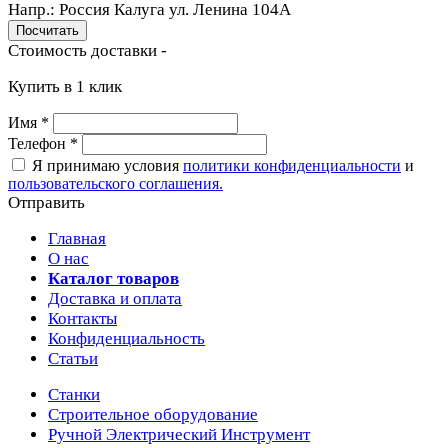
Напр.:
Россия Калуга ул. Ленина 104A
Стоимость доставки -
Купить в 1 клик
Имя
*
Телефон
*
Я принимаю условия
политики конфиденциальности
и
пользовательского соглашения.
Отправить
Главная
О нас
Каталог товаров
Доставка и оплата
Контакты
Конфиденциальность
Статьи
Станки
Строительное оборудование
Ручной Электрический Инструмент