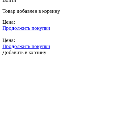
Войти
Товар добавлен в корзину
Цена:
Продолжить покупки
Перейти в корзину
Цена:
Продолжить покупки
Добавить в корзину