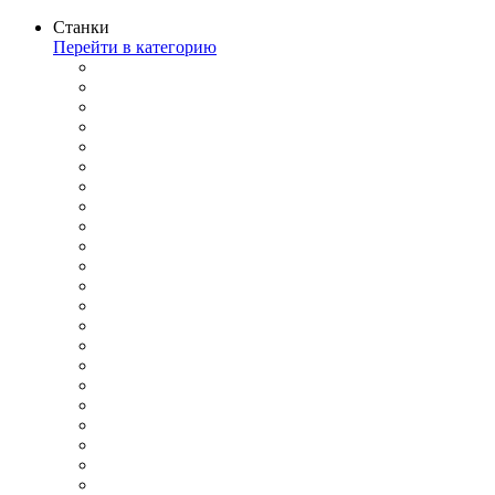
Станки
Перейти в категорию