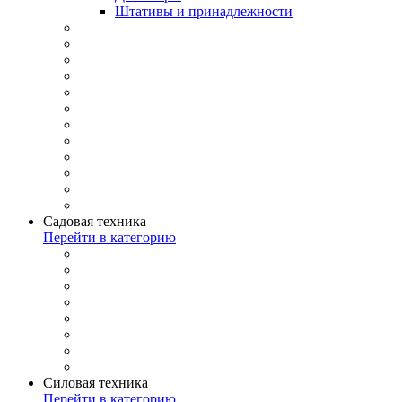
Штативы и принадлежности
Садовая техника
Перейти в категорию
Силовая техника
Перейти в категорию