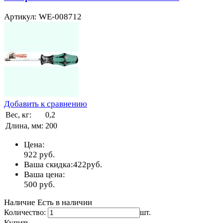
Артикул: WE-008712
Добавить к сравнению
Вес, кг:
0,2
Длина, мм:
200
Цена:
922
руб.
Ваша скидка:
422
руб.
Ваша цена:
500
руб.
Наличие
Есть в наличии
Количество:
шт.
Купить