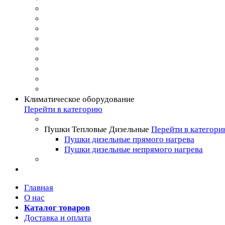
Климатическое оборудование
Перейти в категорию
Пушки Тепловые Дизельные
Перейти в категор
Пушки дизельные прямого нагрева
Пушки дизельные непрямого нагрева
Главная
О нас
Каталог товаров
Доставка и оплата