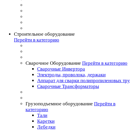
Строительное оборудование
Перейти в категорию
Сварочное Оборудование
Перейти в категорию
Сварочные Инвертора
Электроды, проволока, держаки
Аппарат для сварки полипропиленовых тр
Сварочные Трансформаторы
Грузоподъемное оборудование
Перейти в
категорию
Тали
Каретки
Лебедки