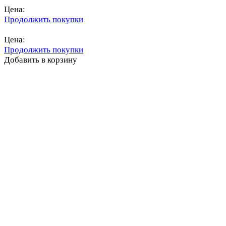
Цена:
Продолжить покупки
Перейти в корзину
Цена:
Продолжить покупки
Добавить в корзину