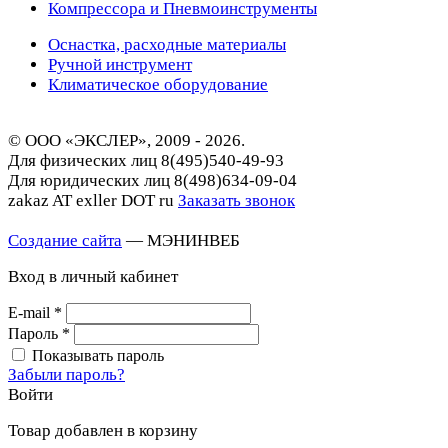
Компрессора и Пневмоинструменты
Оснастка, расходные материалы
Ручной инструмент
Климатическое оборудование
© ООО «ЭКСЛЕР», 2009 - 2026.
Для физических лиц
8(495)540-49-93
Для юридических лиц
8(498)634-09-04
zakaz AT exller DOT ru
Заказать звонок
Создание сайта
— МЭНИНВЕБ
Вход в личный кабинет
E-mail
*
Пароль
*
Показывать пароль
Забыли пароль?
Войти
Товар добавлен в корзину