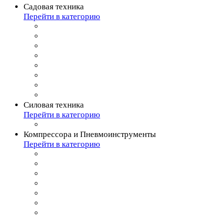
Садовая техника
Перейти в категорию
Силовая техника
Перейти в категорию
Компрессора и Пневмоинструменты
Перейти в категорию