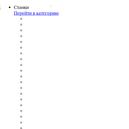
Станки
0
Перейти в категорию