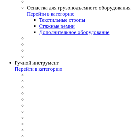
Оснастка для грузоподъемного оборудования
Перейти в категорию
Текстильные стропы
Стяжные ремни
Дополнительное оборудование
Ручной инструмент
Перейти в категорию