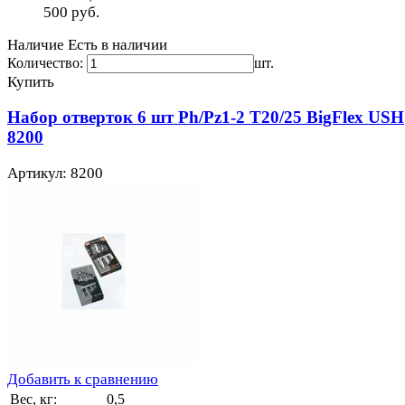
500
руб.
Наличие
Есть в наличии
Количество:
шт.
Купить
Набор отверток 6 шт Ph/Pz1-2 T20/25 BigFlex USH
8200
Артикул: 8200
Добавить к сравнению
Вес, кг:
0,5