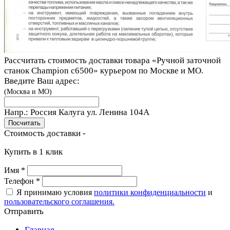
Рассчитать стоимость доставки товара «Ручной заточной
станок Champion c6500» курьером по Москве и МО.
Введите Ваш адрес:
(Москва и МО)
Напр.:
Россия Калуга ул. Ленина 104A
Стоимость доставки -
Купить в 1 клик
Имя
*
Телефон
*
Я принимаю условия
политики конфиденциальности
и
пользовательского соглашения.
Отправить
Главная