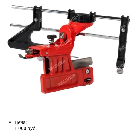
Цена:
1 000
руб.