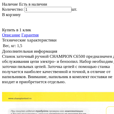
Наличие
Есть в наличии
Количество:
шт.
В корзину
Купить в 1 клик
Описание
Гарантия
Технические характеристики
Вес, кг:
1,5
Дополнительная информация
Станок заточный ручной CHAMPION C6500 предназначен 
обслуживания цепи электро- и бензопил. Набор необходим 
заточки пильных цепей. Заточка цепей с помощью станка
получается наиболее качественной и точной, в отличие от
напильников. Внимание, напильник в комплект поставки не
входит и приобретается отдельно.