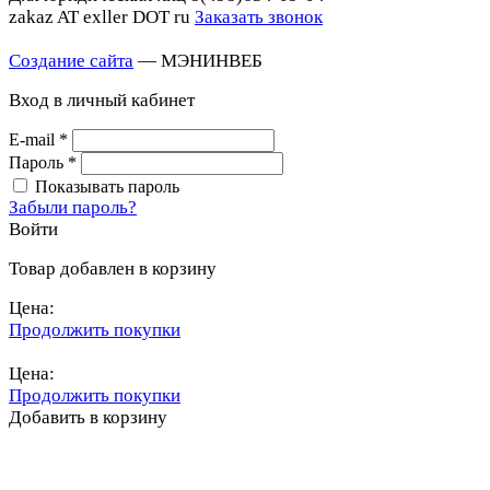
zakaz AT exller DOT ru
Заказать звонок
Создание сайта
— МЭНИНВЕБ
Вход в личный кабинет
E-mail
*
Пароль
*
Показывать пароль
Забыли пароль?
Войти
Товар добавлен в корзину
Цена:
Продолжить покупки
Перейти в корзину
Цена:
Продолжить покупки
Добавить в корзину