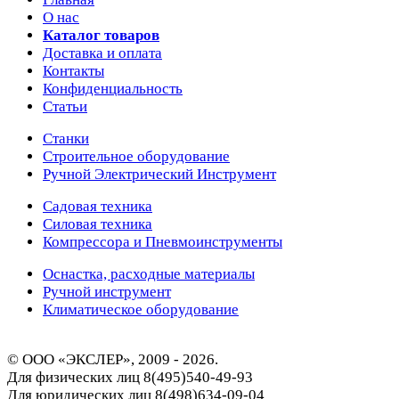
О нас
Каталог товаров
Доставка и оплата
Контакты
Конфиденциальность
Статьи
Станки
Строительное оборудование
Ручной Электрический Инструмент
Садовая техника
Силовая техника
Компрессора и Пневмоинструменты
Оснастка, расходные материалы
Ручной инструмент
Климатическое оборудование
© ООО «ЭКСЛЕР», 2009 - 2026.
Для физических лиц
8(495)540-49-93
Для юридических лиц
8(498)634-09-04