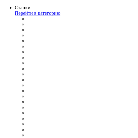
Станки
Перейти в категорию