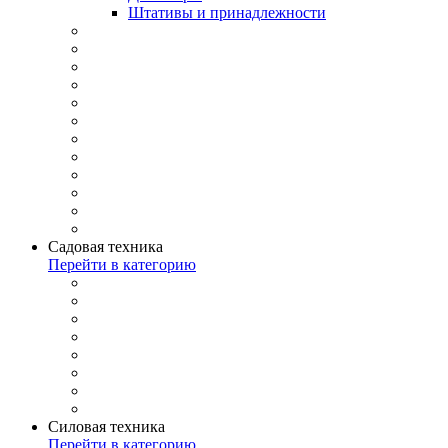
Штативы и принадлежности
Садовая техника
Перейти в категорию
Силовая техника
Перейти в категорию