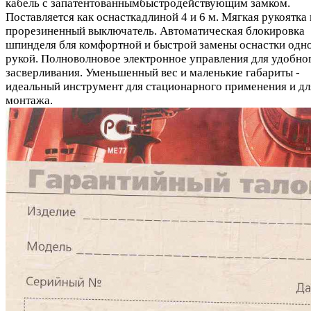
кабель с запатентованнымбыстродействующим замком.
Поставляется как оснасткадлиной 4 и 6 м. Мягкая рукоятка 
прорезиненный выключатель. Автоматическая блокировка
шпинделя бля комфортной и быстрой замены оснастки одн
рукой. Полноволновое электронное управления для удобно
засверливания. Уменьшенный вес и маленькие габариты -
идеальный инструмент для стационарного применения и дл
монтажа.