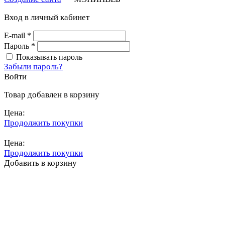
Вход в личный кабинет
E-mail
*
Пароль
*
Показывать пароль
Забыли пароль?
Войти
Товар добавлен в корзину
Цена:
Продолжить покупки
Перейти в корзину
Цена:
Продолжить покупки
Добавить в корзину