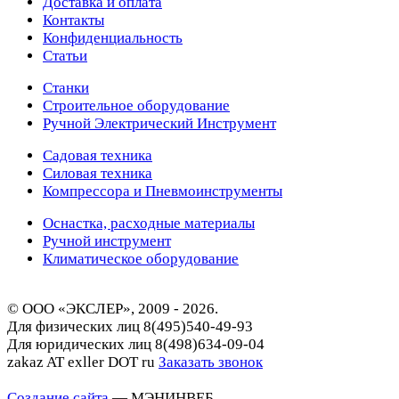
Доставка и оплата
Контакты
Конфиденциальность
Статьи
Станки
Строительное оборудование
Ручной Электрический Инструмент
Садовая техника
Силовая техника
Компрессора и Пневмоинструменты
Оснастка, расходные материалы
Ручной инструмент
Климатическое оборудование
© ООО «ЭКСЛЕР», 2009 - 2026.
Для физических лиц
8(495)540-49-93
Для юридических лиц
8(498)634-09-04
zakaz AT exller DOT ru
Заказать звонок
Создание сайта
— МЭНИНВЕБ