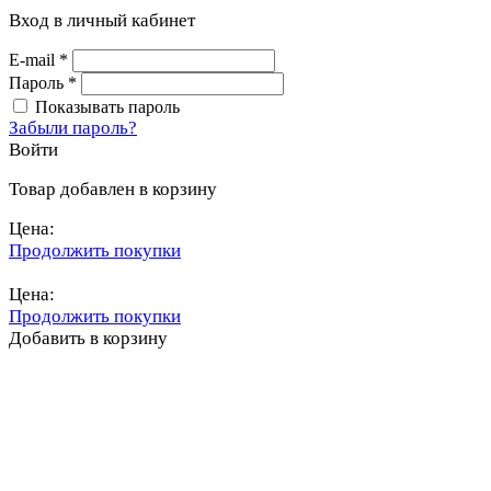
Вход в личный кабинет
E-mail
*
Пароль
*
Показывать пароль
Забыли пароль?
Войти
Товар добавлен в корзину
Цена:
Продолжить покупки
Перейти в корзину
Цена:
Продолжить покупки
Добавить в корзину