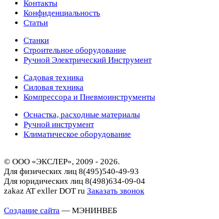
Контакты
Конфиденциальность
Статьи
Станки
Строительное оборудование
Ручной Электрический Инструмент
Садовая техника
Силовая техника
Компрессора и Пневмоинструменты
Оснастка, расходные материалы
Ручной инструмент
Климатическое оборудование
© ООО «ЭКСЛЕР», 2009 - 2026.
Для физических лиц
8(495)540-49-93
Для юридических лиц
8(498)634-09-04
zakaz AT exller DOT ru
Заказать звонок
Создание сайта
— МЭНИНВЕБ