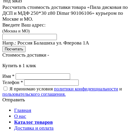
под заказ
Рассчитать стоимость доставки товара «Пила дисковая по
ДСП и МДФ 250*30 z80 Dimar 90106106» курьером по
Москве и МО.
Введите Ваш адрес:
(Москва и МО)
Напр.:
Россия Балашиха ул. Флерова 1A
Стоимость доставки -
Купить в 1 клик
Имя
*
Телефон
*
Я принимаю условия
политики конфиденциальности
и
пользовательского соглашения.
Отправить
Главная
О нас
Каталог товаров
Доставка и оплата