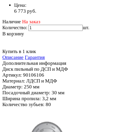
Цена:
6 773
руб.
Наличие
На заказ
Количество:
шт.
В корзину
Купить в 1 клик
Описание
Гарантия
Дополнительная информация
Диск пильный по ДСП и МДФ
Артикул: 90106106
Материал: ЛДСП и МДФ
Диаметр: 250 мм
Посадочный диаметр: 30 мм
Ширина пропила: 3,2 мм
Количество зубьев: 80