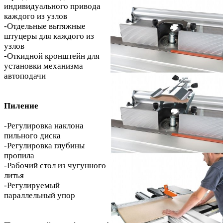
индивидуального привода
каждого из узлов
-Отдельные вытяжные
штуцеры для каждого из
узлов
-Откидной кронштейн для
установки механизма
автоподачи
Пиление
-Регулировка наклона
пильного диска
-Регулировка глубины
пропила
-Рабочий стол из чугунного
литья
-Регулируемый
параллельный упор