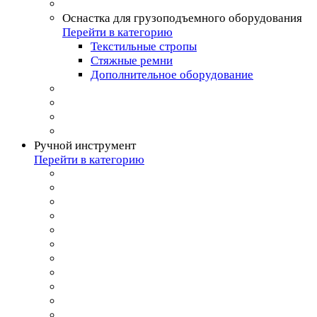
Оснастка для грузоподъемного оборудования
Перейти в категорию
Текстильные стропы
Стяжные ремни
Дополнительное оборудование
Ручной инструмент
Перейти в категорию