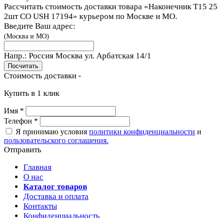
Рассчитать стоимость доставки товара «Наконечник T15 2
2шт СО USH 17194» курьером по Москве и МО.
Введите Ваш адрес:
(Москва и МО)
Напр.:
Россия Москва ул. Арбатская 14/1
Стоимость доставки -
Купить в 1 клик
Имя
*
Телефон
*
Я принимаю условия
политики конфиденциальности
и
пользовательского соглашения.
Отправить
Главная
О нас
Каталог товаров
Доставка и оплата
Контакты
Конфиденциальность