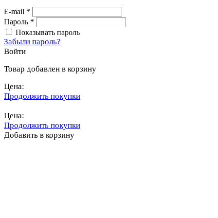
E-mail
*
Пароль
*
Показывать пароль
Забыли пароль?
Войти
Товар добавлен в корзину
Цена:
Продолжить покупки
Перейти в корзину
Цена:
Продолжить покупки
Добавить в корзину