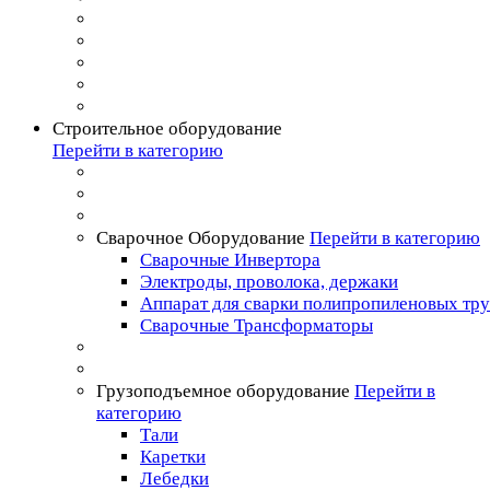
Строительное оборудование
Перейти в категорию
Сварочное Оборудование
Перейти в категорию
Сварочные Инвертора
Электроды, проволока, держаки
Аппарат для сварки полипропиленовых тр
Сварочные Трансформаторы
Грузоподъемное оборудование
Перейти в
категорию
Тали
Каретки
Лебедки