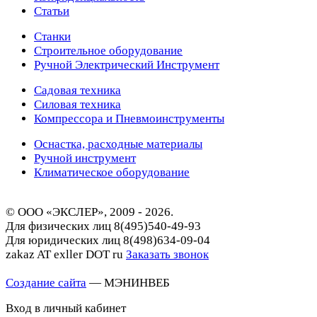
Статьи
Станки
Строительное оборудование
Ручной Электрический Инструмент
Садовая техника
Силовая техника
Компрессора и Пневмоинструменты
Оснастка, расходные материалы
Ручной инструмент
Климатическое оборудование
© ООО «ЭКСЛЕР», 2009 - 2026.
Для физических лиц
8(495)540-49-93
Для юридических лиц
8(498)634-09-04
zakaz AT exller DOT ru
Заказать звонок
Создание сайта
— МЭНИНВЕБ
Вход в личный кабинет