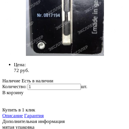
Цена:
72
руб.
Наличие
Есть в наличии
Количество:
шт.
В корзину
Купить в 1 клик
Описание
Гарантия
Дополнительная информация
мятая упаковка