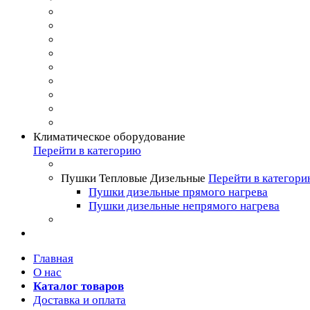
Климатическое оборудование
Перейти в категорию
Пушки Тепловые Дизельные
Перейти в категор
Пушки дизельные прямого нагрева
Пушки дизельные непрямого нагрева
Главная
О нас
Каталог товаров
Доставка и оплата