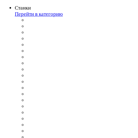
Станки
Перейти в категорию