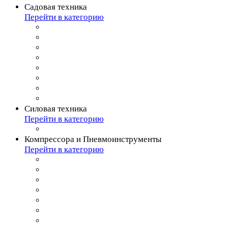
Садовая техника
Перейти в категорию
Силовая техника
Перейти в категорию
Компрессора и Пневмоинструменты
Перейти в категорию