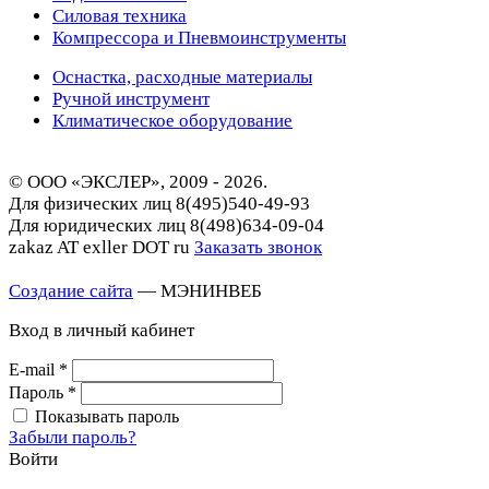
Силовая техника
Компрессора и Пневмоинструменты
Оснастка, расходные материалы
Ручной инструмент
Климатическое оборудование
© ООО «ЭКСЛЕР», 2009 - 2026.
Для физических лиц
8(495)540-49-93
Для юридических лиц
8(498)634-09-04
zakaz AT exller DOT ru
Заказать звонок
Создание сайта
— МЭНИНВЕБ
Вход в личный кабинет
E-mail
*
Пароль
*
Показывать пароль
Забыли пароль?
Войти