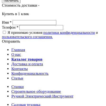
Стоимость доставки -
Купить в 1 клик
Имя
*
Телефон
*
Я принимаю условия
политики конфиденциальности
и
пользовательского соглашения.
Отправить
Главная
О нас
Каталог товаров
Доставка и оплата
Контакты
Конфиденциальность
Статьи
Станки
Строительное оборудование
Ручной Электрический Инструмент
Садовая техника