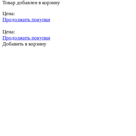
Товар добавлен в корзину
Цена:
Продолжить покупки
Перейти в корзину
Цена:
Продолжить покупки
Добавить в корзину