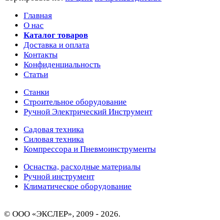
Главная
О нас
Каталог товаров
Доставка и оплата
Контакты
Конфиденциальность
Статьи
Станки
Строительное оборудование
Ручной Электрический Инструмент
Садовая техника
Силовая техника
Компрессора и Пневмоинструменты
Оснастка, расходные материалы
Ручной инструмент
Климатическое оборудование
© ООО «ЭКСЛЕР», 2009 - 2026.