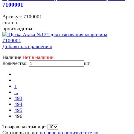
7100001
Артикул: 7100001
снято с
производства
Добавить к сравнению
Наличие
Нет в наличии
Количество:
шт.
1
...
493
494
495
496
Товаров на странице:
Сортировать по:
по цене
по производителю