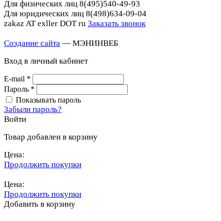
Для физических лиц
8(495)540-49-93
Для юридических лиц
8(498)634-09-04
zakaz AT exller DOT ru
Заказать звонок
Создание сайта
— МЭНИНВЕБ
Вход в личный кабинет
E-mail
*
Пароль
*
Показывать пароль
Забыли пароль?
Войти
Товар добавлен в корзину
Цена:
Продолжить покупки
Перейти в корзину
Цена:
Продолжить покупки
Добавить в корзину