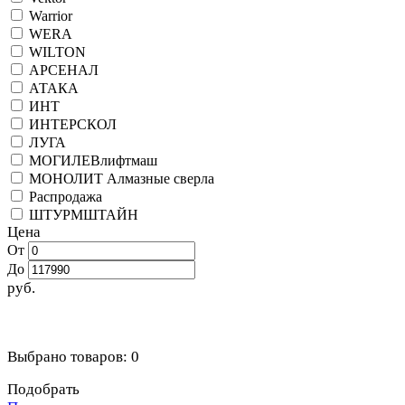
Warrior
WERA
WILTON
АРСЕНАЛ
АТАКА
ИНТ
ИНТЕРСКОЛ
ЛУГА
МОГИЛЕВлифтмаш
МОНОЛИТ Алмазные сверла
Распродажа
ШТУРМШТАЙН
Цена
От
До
руб.
Выбрано товаров:
0
Подобрать