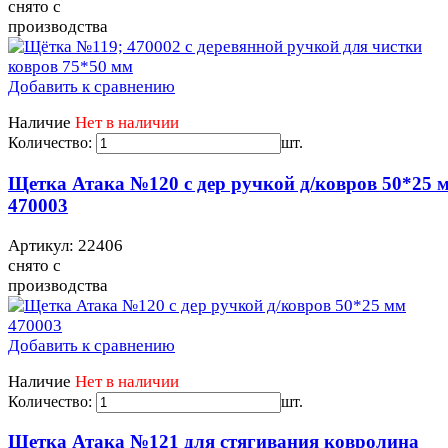
снято с
производства
Добавить к сравнению
Наличие
Нет в наличии
Количество:
шт.
Щетка Атака №120 с дер ручкой д/ковров 50*25 
470003
Артикул: 22406
снято с
производства
Добавить к сравнению
Наличие
Нет в наличии
Количество:
шт.
Щетка Атака №121 для стягивания ковролина