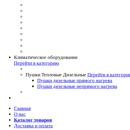
Климатическое оборудование
Перейти в категорию
Пушки Тепловые Дизельные
Перейти в категор
Пушки дизельные прямого нагрева
Пушки дизельные непрямого нагрева
Главная
О нас
Каталог товаров
Доставка и оплата