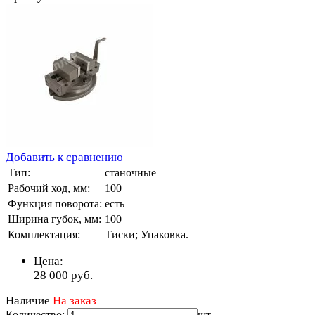
Добавить к сравнению
Тип:
станочные
Рабочий ход, мм:
100
Функция поворота:
есть
Ширина губок, мм:
100
Комплектация:
Тиски; Упаковка.
Цена:
28 000
руб.
Наличие
На заказ
Количество:
шт.