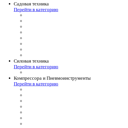
Садовая техника
Перейти в категорию
Силовая техника
Перейти в категорию
Компрессора и Пневмоинструменты
Перейти в категорию