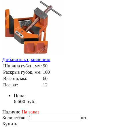
Добавить к сравнению
Ширина губки, мм:
90
Раскрыв губок, мм:
100
Высота, мм:
60
Вес, кг:
12
Цена:
6 600
руб.
Наличие
На заказ
Количество:
шт.
Купить