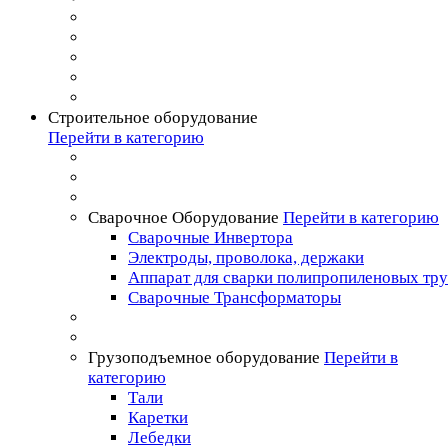
Строительное оборудование
Перейти в категорию
Сварочное Оборудование
Перейти в категорию
Сварочные Инвертора
Электроды, проволока, держаки
Аппарат для сварки полипропиленовых тр
Сварочные Трансформаторы
Грузоподъемное оборудование
Перейти в
категорию
Тали
Каретки
Лебедки