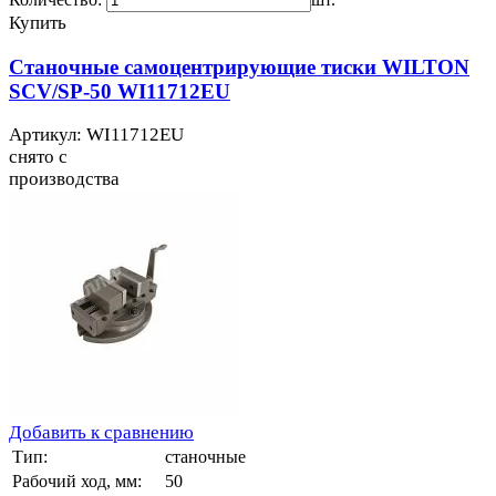
Купить
Станочные самоцентрирующие тиски WILTON
SCV/SP-50 WI11712EU
Артикул: WI11712EU
снято с
производства
Добавить к сравнению
Тип:
станочные
Рабочий ход, мм:
50