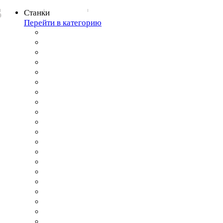
Станки
0
Перейти в категорию