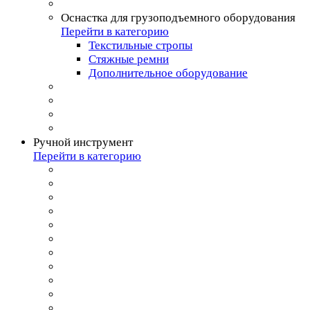
Оснастка для грузоподъемного оборудования
Перейти в категорию
Текстильные стропы
Стяжные ремни
Дополнительное оборудование
Ручной инструмент
Перейти в категорию