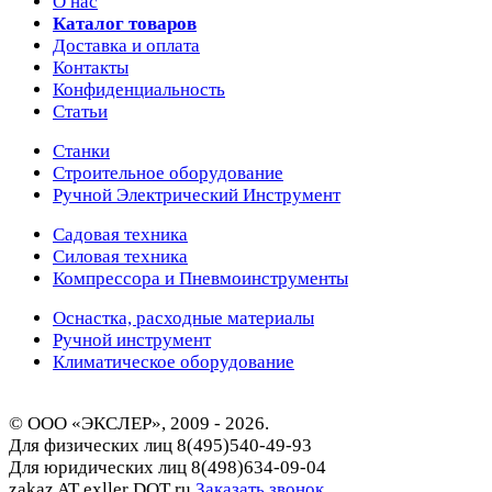
О нас
Каталог товаров
Доставка и оплата
Контакты
Конфиденциальность
Статьи
Станки
Строительное оборудование
Ручной Электрический Инструмент
Садовая техника
Силовая техника
Компрессора и Пневмоинструменты
Оснастка, расходные материалы
Ручной инструмент
Климатическое оборудование
© ООО «ЭКСЛЕР», 2009 - 2026.
Для физических лиц
8(495)540-49-93
Для юридических лиц
8(498)634-09-04
zakaz AT exller DOT ru
Заказать звонок