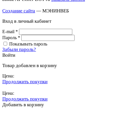
Создание сайта
— МЭНИНВЕБ
Вход в личный кабинет
E-mail
*
Пароль
*
Показывать пароль
Забыли пароль?
Войти
Товар добавлен в корзину
Цена:
Продолжить покупки
Перейти в корзину
Цена:
Продолжить покупки
Добавить в корзину