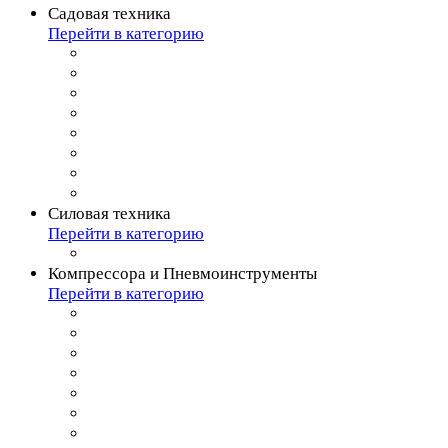
Садовая техника
Перейти в категорию
Силовая техника
Перейти в категорию
Компрессора и Пневмоинструменты
Перейти в категорию