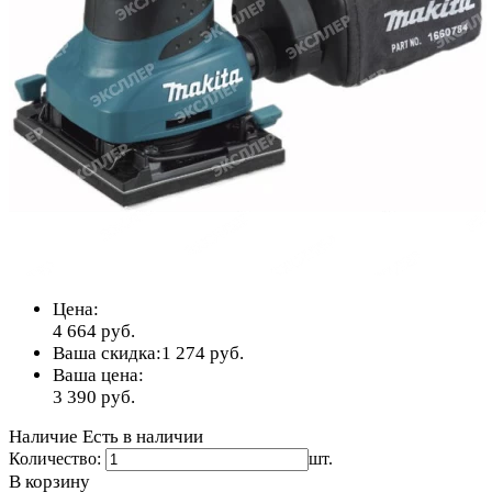
Цена:
4 664
руб.
Ваша скидка:
1 274
руб.
Ваша цена:
3 390
руб.
Наличие
Есть в наличии
Количество:
шт.
В корзину