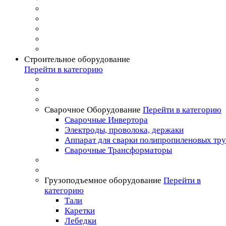
Строительное оборудование
Перейти в категорию
Сварочное Оборудование
Перейти в категорию
Сварочные Инвертора
Электроды, проволока, держаки
Аппарат для сварки полипропиленовых тр
Сварочные Трансформаторы
Грузоподъемное оборудование
Перейти в
категорию
Тали
Каретки
Лебедки