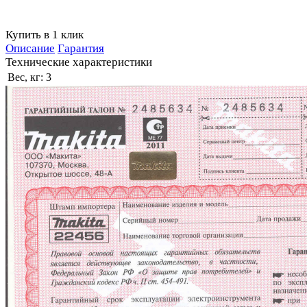
Купить в 1 клик
Описание
Гарантия
Технические характеристики
Вес, кг:
3