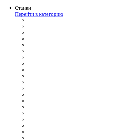
Станки
Перейти в категорию