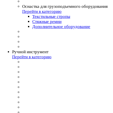
Оснастка для грузоподъемного оборудования
Перейти в категорию
Текстильные стропы
Стяжные ремни
Дополнительное оборудование
Ручной инструмент
Перейти в категорию