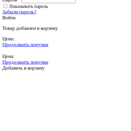
Показывать пароль
Забыли пароль?
Войти
Товар добавлен в корзину
Цена:
Продолжить покупки
Перейти в корзину
Цена:
Продолжить покупки
Добавить в корзину