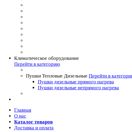
Климатическое оборудование
Перейти в категорию
Пушки Тепловые Дизельные
Перейти в категор
Пушки дизельные прямого нагрева
Пушки дизельные непрямого нагрева
Главная
О нас
Каталог товаров
Доставка и оплата