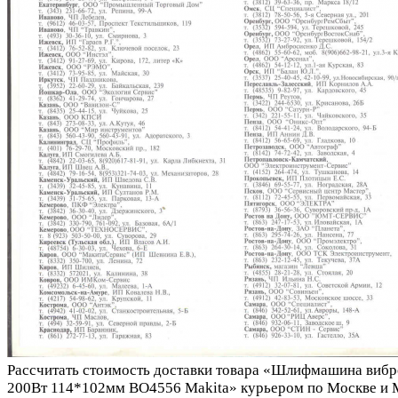
Рассчитать стоимость доставки товара «Шлифмашина вибр
200Вт 114*102мм BO4556 Makita» курьером по Москве и 