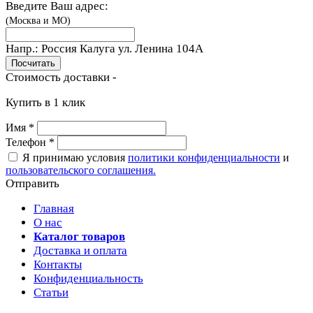
Введите Ваш адрес:
(Москва и МО)
Напр.:
Россия Калуга ул. Ленина 104A
Стоимость доставки -
Купить в 1 клик
Имя
*
Телефон
*
Я принимаю условия
политики конфиденциальности
и
пользовательского соглашения.
Отправить
Главная
О нас
Каталог товаров
Доставка и оплата
Контакты
Конфиденциальность
Статьи