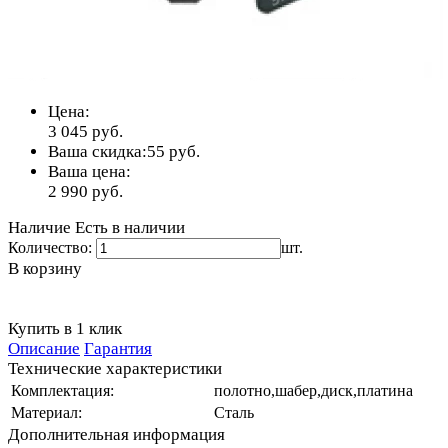
Цена:
3 045
руб.
Ваша скидка:
55
руб.
Ваша цена:
2 990
руб.
Наличие
Есть в наличии
Количество:
шт.
В корзину
Купить в 1 клик
Описание
Гарантия
Технические характеристики
Комплектация:
полотно,шабер,диск,платина
Материал:
Сталь
Дополнительная информация