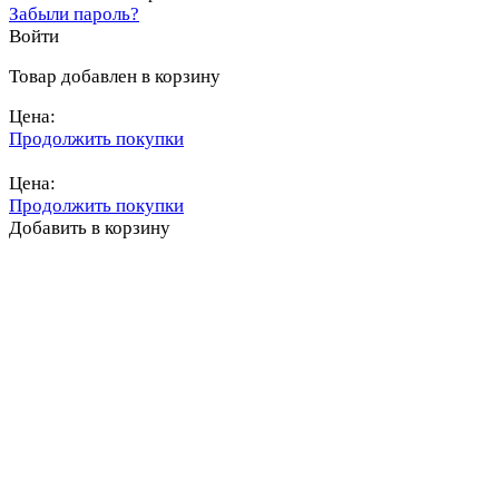
Забыли пароль?
Войти
Товар добавлен в корзину
Цена:
Продолжить покупки
Перейти в корзину
Цена:
Продолжить покупки
Добавить в корзину