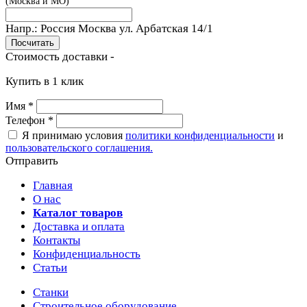
(Москва и МО)
Напр.:
Россия Москва ул. Арбатская 14/1
Стоимость доставки -
Купить в 1 клик
Имя
*
Телефон
*
Я принимаю условия
политики конфиденциальности
и
пользовательского соглашения.
Отправить
Главная
О нас
Каталог товаров
Доставка и оплата
Контакты
Конфиденциальность
Статьи
Станки
Строительное оборудование