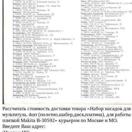
Рассчитать стоимость доставки товара «Набор насадок для
мультитула, 4шт (полотно,шабер,диск,платина), для работы 
плиткой Makita B-30592» курьером по Москве и МО.
Введите Ваш адрес: