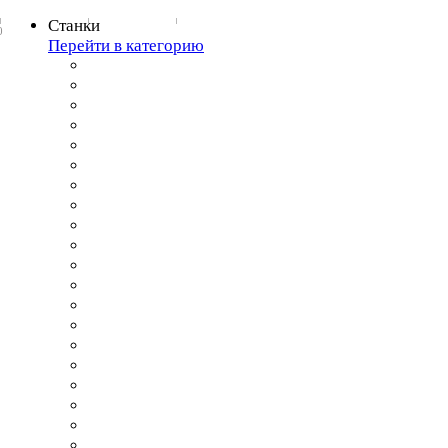
Станки
0
Перейти в категорию