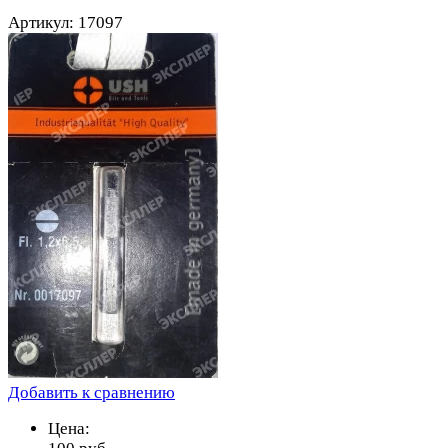
Артикул: 17097
Добавить к сравнению
Цена: