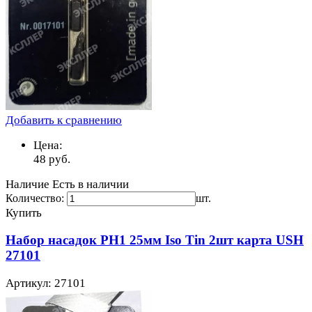
Добавить к сравнению
Цена:
48
руб.
Наличие
Есть в наличии
Количество:
шт.
Купить
Набор насадок PH1 25мм Iso Tin 2шт карта USH
27101
Артикул: 27101