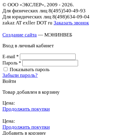
© ООО «ЭКСЛЕР», 2009 - 2026.
Для физических лиц
8(495)540-49-93
Для юридических лиц
8(498)634-09-04
zakaz AT exller DOT ru
Заказать звонок
Создание сайта
— МЭНИНВЕБ
Вход в личный кабинет
E-mail
*
Пароль
*
Показывать пароль
Забыли пароль?
Войти
Товар добавлен в корзину
Цена:
Продолжить покупки
Перейти в корзину
Цена:
Продолжить покупки
Добавить в корзину