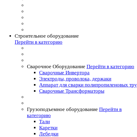
Строительное оборудование
Перейти в категорию
Сварочное Оборудование
Перейти в категорию
Сварочные Инвертора
Электроды, проволока, держаки
Аппарат для сварки полипропиленовых тр
Сварочные Трансформаторы
Грузоподъемное оборудование
Перейти в
категорию
Тали
Каретки
Лебедки