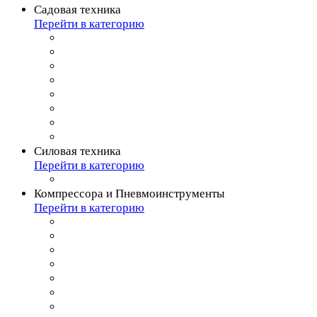
Садовая техника
Перейти в категорию
Силовая техника
Перейти в категорию
Компрессора и Пневмоинструменты
Перейти в категорию