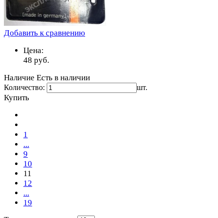
Добавить к сравнению
Цена:
48
руб.
Наличие
Есть в наличии
Количество:
шт.
Купить
1
...
9
10
11
12
...
19