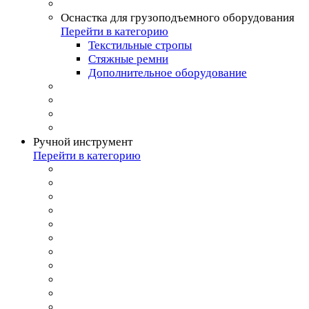
Оснастка для грузоподъемного оборудования
Перейти в категорию
Текстильные стропы
Стяжные ремни
Дополнительное оборудование
Ручной инструмент
Перейти в категорию