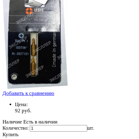
Добавить к сравнению
Цена:
92
руб.
Наличие
Есть в наличии
Количество:
шт.
Купить