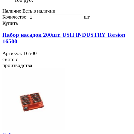
100
руб.
Наличие
Есть в наличии
Количество:
шт.
Купить
Набор насадок 200шт. USH INDUSTRY Torsion
16500
Артикул: 16500
снято с
производства