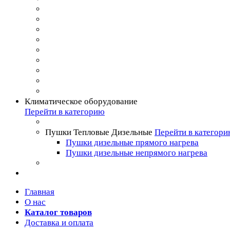
Климатическое оборудование
Перейти в категорию
Пушки Тепловые Дизельные
Перейти в категор
Пушки дизельные прямого нагрева
Пушки дизельные непрямого нагрева
Главная
О нас
Каталог товаров
Доставка и оплата