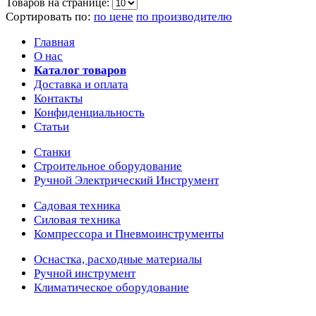
Товаров на странице:
Сортировать по:
по цене
по производителю
Главная
О нас
Каталог товаров
Доставка и оплата
Контакты
Конфиденциальность
Статьи
Станки
Строительное оборудование
Ручной Электрический Инструмент
Садовая техника
Силовая техника
Компрессора и Пневмоинструменты
Оснастка, расходные материалы
Ручной инструмент
Климатическое оборудование